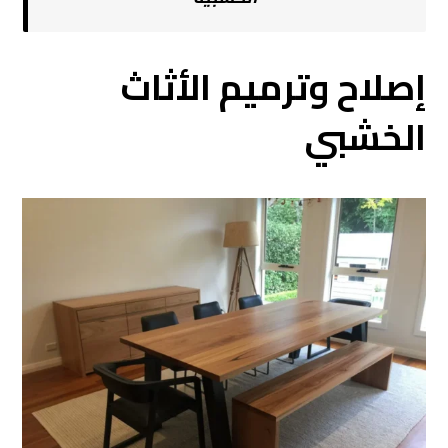
إصلاح وترميم الأثاث
الخشبي