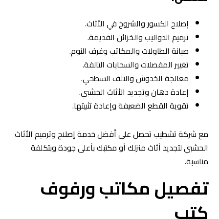
إصلاح الكسور والشروخ في الأثاث.
ترميم الدواليب والخزائن القديمة.
صيانة الطاولات والمكاتب وغرف النوم.
تغيير المفصلات والسحابات التالفة.
معالجة الخدوش والتلف السطحي.
إعادة دهان وتجديد الأثاث الخشبي.
تقوية القطع الضعيفة وإعادة تثبيتها.
مع شركة تشطيب تحصل على أفضل خدمة إصلاح وترميم الأثاث
الخشبي لتجديد أثاث منزلك أو مكتبك بأعلى جودة وبتكلفة
مناسبة.
تفصيل مكاتب ورفوف
كتب