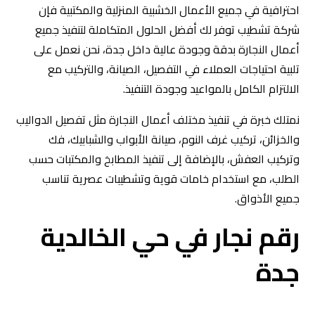
احترافية في جميع الأعمال
الخشبية المنزلية والمكتبية فإن
شركة تشطيب توفر لك أفضل الحلول المتكاملة لتنفيذ جميع
أعمال النجارة بدقة وجودة عالية داخل جدة، نحن نعمل على
تلبية احتياجات العملاء في التفصيل، الصيانة، والتركيب مع
الالتزام الكامل بالمواعيد وجودة التنفيذ.
نمتلك خبرة في تنفيذ مختلف أعمال النجارة مثل تفصيل الدواليب
والخزائن، تركيب غرف النوم، صيانة الأبواب والشبابيك، فك
وتركيب العفش، بالإضافة إلى تنفيذ المطابخ والمكتبات حسب
الطلب، مع استخدام خامات قوية وتشطيبات عصرية تناسب
جميع الأذواق.
رقم نجار في حي الخالدية
جدة