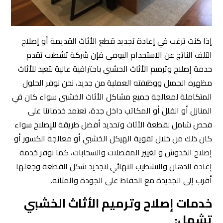
إذا كنت ترغب في إعادة تجديد قطع الأثاث القديمة أو إصلاح
التلف الناتج عن الاستخدام اليومي فإن شركة تشطيب تقدم
خدمة إصلاح وترميم الأثاث الخشبي باحترافية عالية لتعيد للأثاث
مظهره الجميل ووظيفته العملية من جديد، نحن نوفر الحلول
المتكاملة لمعالجة جميع مشاكل الأثاث الخشبي سواء كان في
المنازل أو الفلل أو المكاتب داخل جدة، تعتمد خدماتنا على
فحص شامل لقطعة الأثاث وتحديد أفضل طريقة للإصلاح سواء
كان ذلك من خلال تقوية الهيكل الخشبي أو معالجة الكسور أو
إصلاح الخدوش و تغيير المفصلات والسحابات، كما نوفر خدمة
إعادة الدهان والتشطيب النهائي لتجديد شكل القطعة وجعلها
أقرب إلى الجديدة مع الحفاظ على الجودة والمتانة.
خدمات إصلاح وترميم الأثاث الخشبي
تشمل: