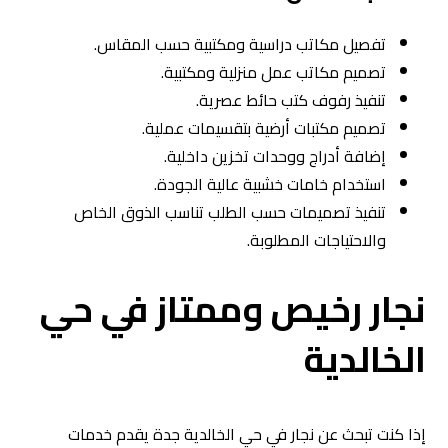
تفصيل مكاتب دراسية ومكتبية حسب المقاس.
تصميم مكاتب عمل منزلية ومكتبية.
تنفيذ رفوف كتب حائط عصرية.
تصميم مكتبات أرضية بتقسيمات عملية.
إضافة أدراج ووحدات تخزين داخلية.
استخدام خامات خشبية عالية الجودة.
تنفيذ تصميمات حسب الطلب تناسب الذوق الخاص
والاحتياجات المطلوبة.
نجار رخيص وممتاز في حي
الخالدية
إذا كنت تبحث عن نجار في حي الخالدية جدة يقدم خدمات