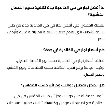
ما أفضل نجار في حي الخالدية جدة
لتنفيذ جميع الأعمال
الخشبية؟
يمكنك الحصول على أفضل نجار في حي الخالدية جدة من خلال
شركة تشطيب التي تقدم خدمات شاملة باحترافية عالية وأرخص
سعر.
كم أسعار نجار حي الخالدية في جدة؟
تختلف أسعار نجار حي الخالدية حسب نوع الخدمة (تفصيل،
تركيب، صيانة) ويتم تحديد التكلفة حسب المقاسات ونوع الخشب
وحجم العمل.
هل يمكن تفصيل دواليب وخزائن حسب المقاس؟
تتوفر خدمة تفصيل دواليب وخزائن حسب المقاس في حي
الخالدية مع تصميمات مودرن وكلاسيك تناسب جميع المساحات.