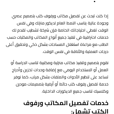
إذا كنت تبحث عن تفصيل مكاتب ورفوف كتب بتصميم عصري
وجودة عالية يناسب النمط العام لديكور منزلك وفي نفس
الوقت تغطي احتياجاتك الخاصة فإن شركة تشطيب تقدم لك
خدمات احترافية في تنفيذ جميع أنواع المكاتب والمكتبات حسب
الطلب مع مراعاة استغلال المساحات بشكل ذكي وتحقيق أعلى
درجات العملية والأناقة في نفس الوقت.
نقوم بتصميم وتنفيذ مكاتب منزلية ومكتبية تناسب الدراسة أو
العمل أو الاستخدام اليومي مع إضافة وحدات تخزين وأدراج
تساعد على تنظيم الأدوات والملفات بشكل مرتب، كما نوفر
خدمة تفصيل رفوف كتب حائط أو أرضية بتصميمات مودرن
وكلاسيك تناسب جميع الديكورات الداخلية.
خدمات تفصيل المكاتب ورفوف
الكتب تشمل: