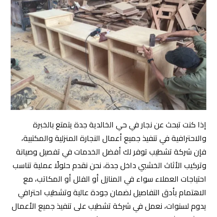
إذا كنت تبحث عن نجار في حي الخالدية جدة يتمتع بالخبرة
والاحترافية في تنفيذ جميع أعمال النجارة المنزلية والمكتبية،
فإن شركة تشطيب توفر لك أفضل الخدمات في تفصيل وصيانة
وتركيب الأثاث الخشبي داخل جدة، نحن نقدم حلولًا عملية تناسب
احتياجات العملاء سواء في المنازل أو الفلل أو المكاتب، مع
الاهتمام بأدق التفاصيل لضمان جودة عالية وتشطيب احترافي
يدوم لسنوات، نعمل في شركة تشطيب على تنفيذ جميع الأعمال