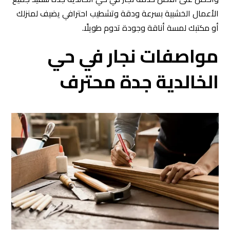
الأعمال الخشبية بسرعة ودقة وتشطيب احترافي يضيف لمنزلك
أو مكتبك لمسة أناقة وجودة تدوم طويلًا.
مواصفات نجار في حي
الخالدية جدة محترف