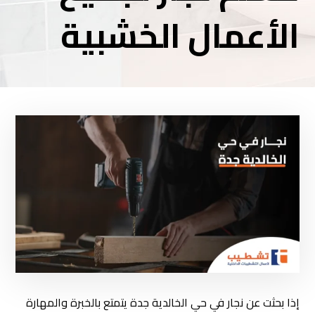
الأعمال الخشبية
إذا بحثت عن نجار في حي الخالدية جدة يتمتع بالخبرة والمهارة