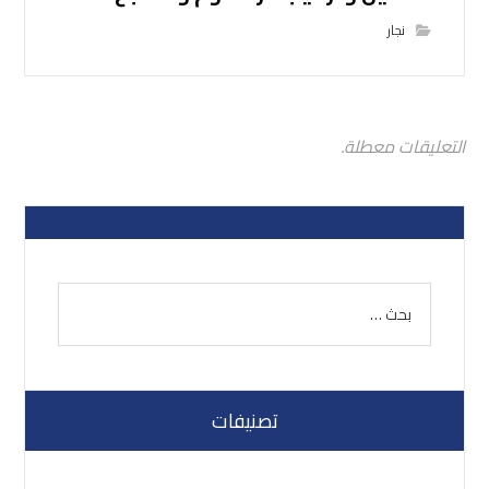
نجار
التعليقات معطلة.
تصنيفات