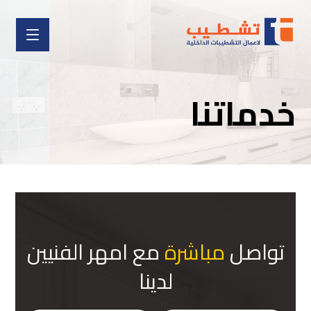
خدماتنا
تواصل
مباشرة
مع امهر الفنيين
لدينا