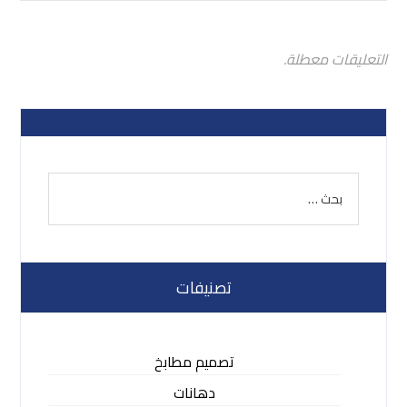
التعليقات معطلة.
تصنيفات
تصميم مطابخ
دهانات