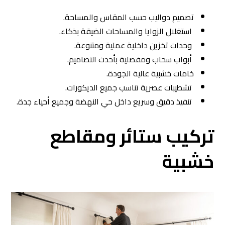
تصميم دواليب حسب المقاس والمساحة.
استغلال الزوايا والمساحات الضيقة بذكاء.
وحدات تخزين داخلية عملية ومتنوعة.
أبواب سحاب ومفصلية بأحدث التصاميم.
خامات خشبية عالية الجودة.
تشطيبات عصرية تناسب جميع الديكورات.
تنفيذ دقيق وسريع داخل حي النهضة وجميع أحياء جدة.
تركيب ستائر ومقاطع
خشبية