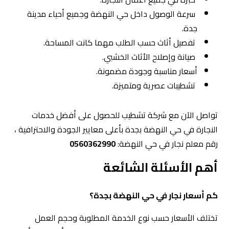
سرعة الوصول داخل حي النهضة وجميع أحياء مدينة
جدة.
تفصيل أثاث حسب الطلب مهما كانت المساحة.
صيانة وإصلاح الأثاث الخشبي.
أسعار مناسبة وجودة مضمونة.
تشطيبات عصرية ومتميزة.
تواصل الآن مع شركة تشطيب للحصول على أفضل خدمات
النجارة في حي النهضة بجدة بأعلى معايير الجودة والاحترافية ،
رقم معلم نجار في حي النهضة:
0560362990
أهم الأسئلة الشائعة
كم أسعار نجار في حي النهضة بجدة؟
تختلف الأسعار حسب نوع الخدمة المطلوبة وحجم العمل