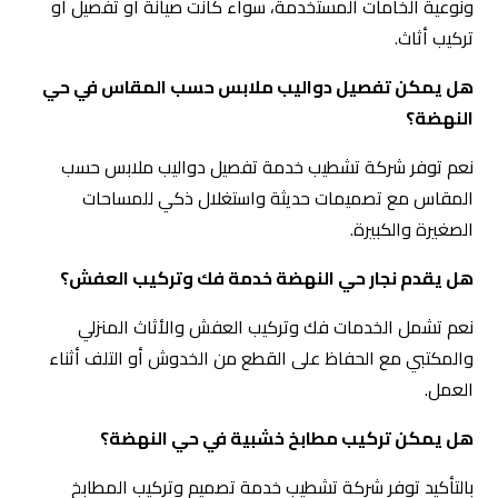
ونوعية الخامات المستخدمة، سواء كانت صيانة أو تفصيل أو
تركيب أثاث.
هل يمكن تفصيل دواليب ملابس حسب المقاس في حي
النهضة؟
نعم توفر شركة تشطيب خدمة تفصيل دواليب ملابس حسب
المقاس مع تصميمات حديثة واستغلال ذكي للمساحات
الصغيرة والكبيرة.
هل يقدم نجار حي النهضة خدمة فك وتركيب العفش؟
نعم تشمل الخدمات فك وتركيب العفش والأثاث المنزلي
والمكتبي مع الحفاظ على القطع من الخدوش أو التلف أثناء
العمل.
هل يمكن تركيب مطابخ خشبية في حي النهضة؟
بالتأكيد توفر شركة تشطيب خدمة تصميم وتركيب المطابخ