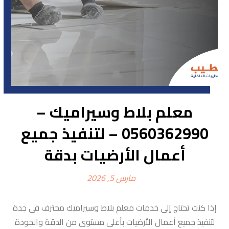
معلم بلاط وسيراميك –
0560362990 – لتنفيذ جميع
أعمال الأرضيات بدقة
مارس 5, 2026
إذا كنت تحتاج إلى خدمات معلم بلاط وسيراميك محترف في جدة
لتنفيذ جميع أعمال الأرضيات بأعلى مستوى من الدقة والجودة