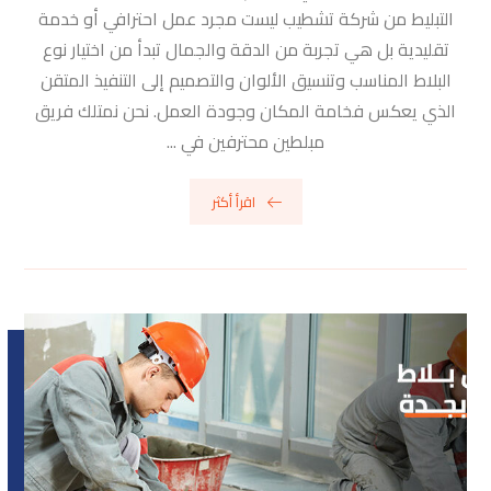
التبليط من شركة تشطيب ليست مجرد عمل احترافي أو خدمة
تقليدية بل هي تجربة من الدقة والجمال تبدأ من اختيار نوع
البلاط المناسب وتنسيق الألوان والتصميم إلى التنفيذ المتقن
الذي يعكس فخامة المكان وجودة العمل. نحن نمتلك فريق
مبلطين محترفين في ...
اقرأ أكثر