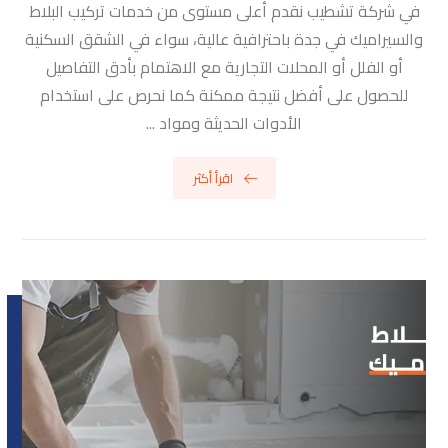
في شركة تشطيب نقدم أعلى مستوى من خدمات تركيب البلاط
والسيراميك في جدة باحترافية عالية، سواء في الشقق السكنية
أو الفلل أو المحلات التجارية مع الاهتمام بأدق التفاصيل
للحصول على أفضل نتيجة ممكنة كما نحرص على استخدام
الأدوات الحديثة ومواد ...
اقرأ أكثر