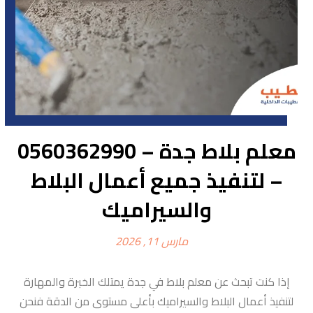
معلم بلاط جدة – 0560362990
– لتنفيذ جميع أعمال البلاط
والسيراميك
مارس 11, 2026
إذا كنت تبحث عن معلم بلاط في جدة يمتلك الخبرة والمهارة
لتنفيذ أعمال البلاط والسيراميك بأعلى مستوى من الدقة فنحن