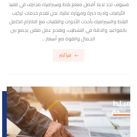
فسوف تجد لدينا أفضل معلم بلاط وسيراميك محترف في تنفيذ
الأرضيات ولديه خبرة ومهارة عالية، نحن نقدم خدمات تركيب
البلاط والسيراميك بأحدث الأدوات والتقنيات مع الالتزام الكامل
بالمواعيد والدقة في التشطيب، ونقدم عمل متقن يجمع بين
الجمال والقوة مع أسعار ...
اقرأ أكثر