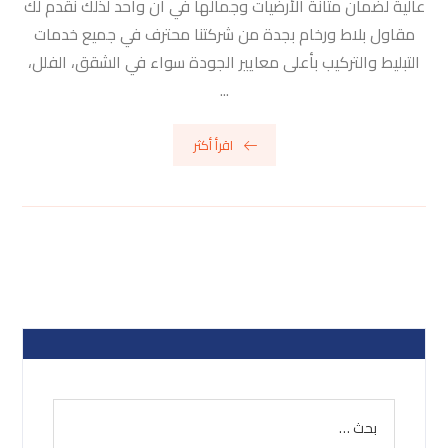
عالية لضمان متانة الأرضيات وجمالها في آن واحد لذلك نقدم لك
مقاول بلاط ورخام بجدة من شركتنا محترف في جميع خدمات
التبليط والتركيب بأعلى معايير الجودة سواء في الشقق، الفلل،
...
اقرأ أكثر