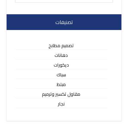
تصنيفات
تصميم مطابخ
دهانات
ديكورات
سباك
مبلط
مقاول تكسير وترميم
نجار