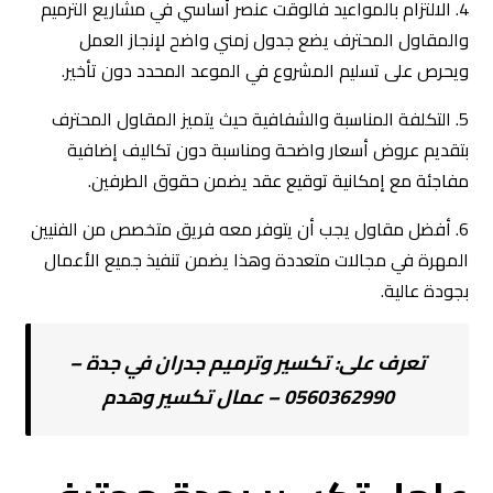
4. الالتزام بالمواعيد فالوقت عنصر أساسي في مشاريع الترميم
والمقاول المحترف يضع جدول زمني واضح لإنجاز العمل
ويحرص على تسليم المشروع في الموعد المحدد دون تأخير.
5. التكلفة المناسبة والشفافية حيث يتميز المقاول المحترف
بتقديم عروض أسعار واضحة ومناسبة دون تكاليف إضافية
مفاجئة مع إمكانية توقيع عقد يضمن حقوق الطرفين.
6. أفضل مقاول يجب أن يتوفر معه فريق متخصص من الفنيين
المهرة في مجالات متعددة وهذا يضمن تنفيذ جميع الأعمال
بجودة عالية.
تعرف على:
تكسير وترميم جدران في جدة –
0560362990 – عمال تكسير وهدم