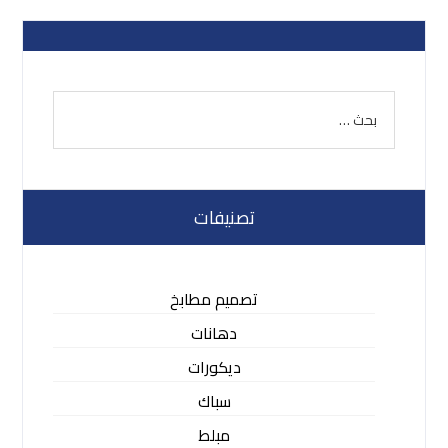
تصنيفات
تصميم مطابخ
دهانات
ديكورات
سباك
مبلط