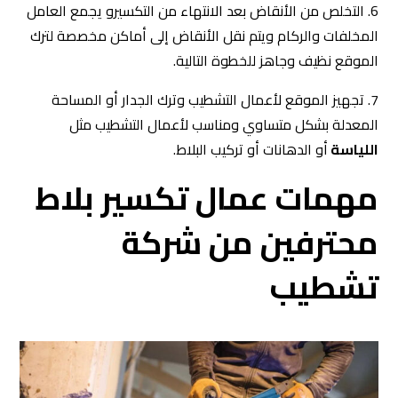
6. التخلص من الأنقاض بعد الانتهاء من التكسيرو يجمع العامل
المخلفات والركام ويتم نقل الأنقاض إلى أماكن مخصصة لترك
الموقع نظيف وجاهز للخطوة التالية.
7. تجهيز الموقع لأعمال التشطيب وترك الجدار أو المساحة
المعدلة بشكل متساوي ومناسب لأعمال التشطيب مثل
اللياسة
أو الدهانات أو تركيب البلاط.
مهمات عمال تكسير بلاط
محترفين من شركة
تشطيب