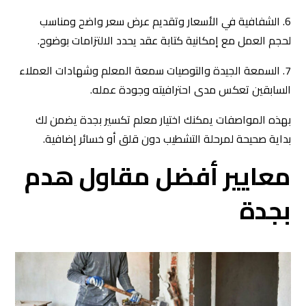
6. الشفافية في الأسعار وتقديم عرض سعر واضح ومناسب
لحجم العمل مع إمكانية كتابة عقد يحدد الالتزامات بوضوح.
7. السمعة الجيدة والتوصيات سمعة المعلم وشهادات العملاء
السابقين تعكس مدى احترافيته وجودة عمله.
بهذه المواصفات يمكنك اختيار معلم تكسير بجدة يضمن لك
بداية صحيحة لمرحلة التشطيب دون قلق أو خسائر إضافية.
معايير أفضل مقاول هدم
بجدة