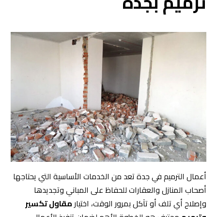
ترميم بجدة
أعمال الترميم في جدة تعد من الخدمات الأساسية التي يحتاجها
أصحاب المنازل والعقارات للحفاظ على المباني وتجديدها
وإصلاح أي تلف أو تآكل بمرور الوقت، اختيار
مقاول تكسير