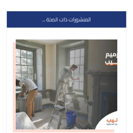
المنشورات ذات الصلة ...