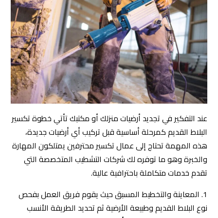
عند التفكير في تجديد أرضيات منزلك أو مكتبك تأتي خطوة تكسير
البلاط القديم كمرحلة أساسية قبل تركيب أي أرضيات جديدة،
هذه المهمة تحتاج إلى عمال تكسير محترفين يمتلكون المهارة
والخبرة وهو ما توفره لك شركات التشطيب المتخصصة التي
تقدم خدمات متكاملة باحترافية عالية.
1. المعاينة والتخطيط المسبق حيث يقوم فريق العمل بفحص
نوع البلاط القديم وطبيعة الأرضية ثم تحديد الطريقة الأنسب