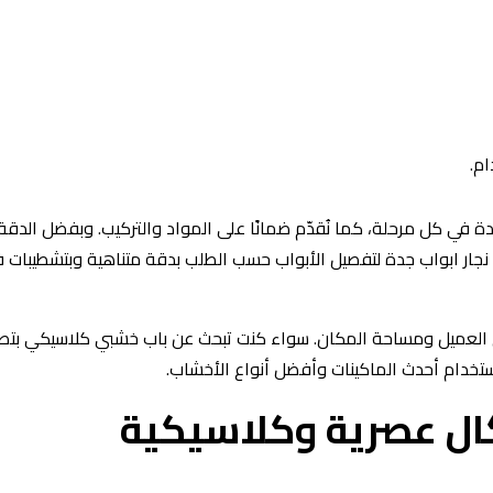
م.
ة في كل مرحلة، كما نُقدّم ضمانًا على المواد والتركيب. وبفضل الدقة
 نجار ابواب جدة لتفصيل الأبواب حسب الطلب بدقة متناهية وبتشطيبات 
 العميل ومساحة المكان. سواء كنت تبحث عن باب خشبي كلاسيكي بتص
ستخدام أحدث الماكينات وأفضل أنواع الأخشاب.
ال عصرية وكلاسيكية