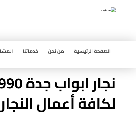
الصفحة الرئيسية
من نحن
خدماتنا
المشار
لكافة أعمال النجار