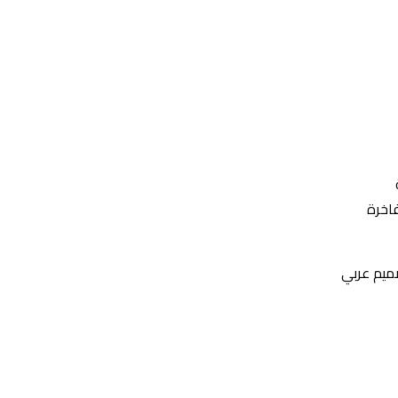
فاخرة
ميم عربي